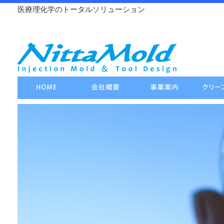
医療理化学のトータルソリューション