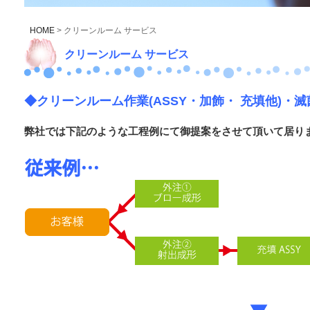
HOME
> クリーンルーム サービス
クリーンルーム サービス
◆クリーンルーム作業(ASSY・加飾・ 充填他)・
弊社では下記のような工程例にて御提案をさせて頂いて居り