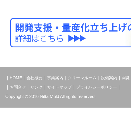
｜
｜
｜
｜
｜
｜
HOME
会社概要
事業案内
クリーンルーム
設備案内
開発
｜
｜
｜
｜
｜
お問合せ
リンク
サイトマップ
プライバシーポリシー
Copyright © 2016 Nitta Mold All rights reserved.