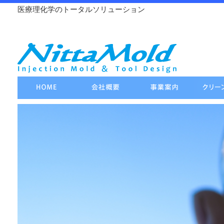
医療理化学のトータルソリューション