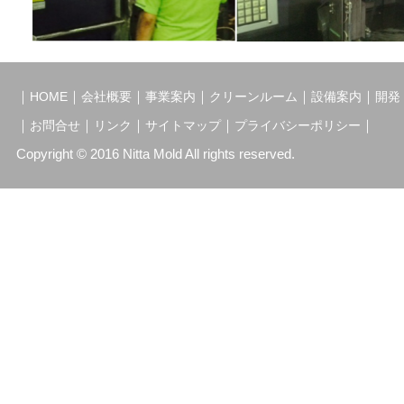
｜
｜
｜
｜
｜
｜
HOME
会社概要
事業案内
クリーンルーム
設備案内
開発
｜
｜
｜
｜
｜
お問合せ
リンク
サイトマップ
プライバシーポリシー
Copyright © 2016 Nitta Mold All rights reserved.