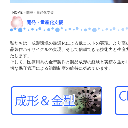
HOME
> 開発・量産化支援
開発・量産化支援
私たちは、成形環境の最適化による低コストの実現、より高
品製作ハイサイクルの実現、そして信頼できる技術力と生産
たします。
そして、医療用具の金型製作と製品成形の経験と実績を生か
切な保守管理による初期制度の維持に努めています。